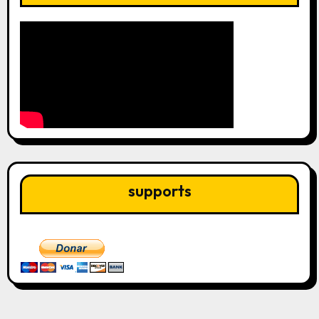
supports