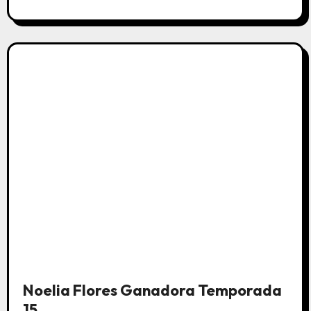
Noelia Flores Ganadora Temporada
15