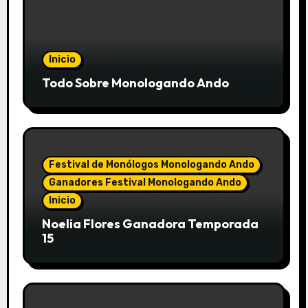
Inicio
Todo Sobre Monologando Ando
Festival de Monólogos Monologando Ando
Ganadores Festival Monologando Ando
Inicio
Noelia Flores Ganadora Temporada
15