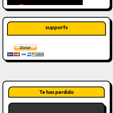
supports
Te has perdido