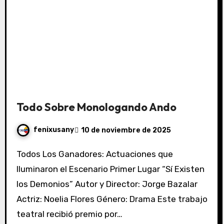
Todo Sobre Monologando Ando
fenixusany
10 de noviembre de 2025
Todos Los Ganadores: Actuaciones que
Iluminaron el Escenario Primer Lugar “Sí Existen
los Demonios” Autor y Director: Jorge Bazalar
Actriz: Noelia Flores Género: Drama Este trabajo
teatral recibió premio por…