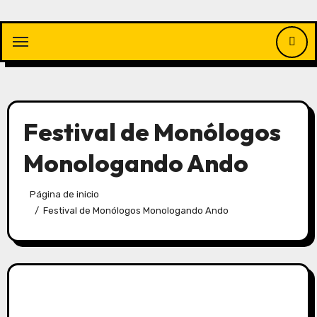
Saltar
al
contenido
Festival de Monólogos
Monologando Ando
Página de inicio
Festival de Monólogos Monologando Ando