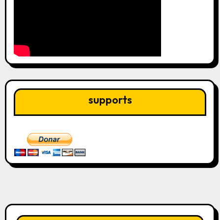
supports