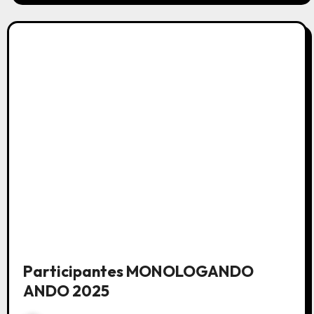
Participantes MONOLOGANDO
ANDO 2025