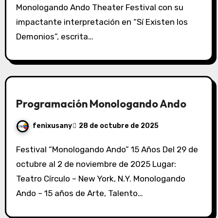
Monologando Ando Theater Festival con su
impactante interpretación en “Sí Existen los
Demonios”, escrita…
Programación Monologando Ando
fenixusany
28 de octubre de 2025
Festival “Monologando Ando” 15 Años Del 29 de
octubre al 2 de noviembre de 2025 Lugar:
Teatro Círculo – New York, N.Y. Monologando
Ando – 15 años de Arte, Talento…