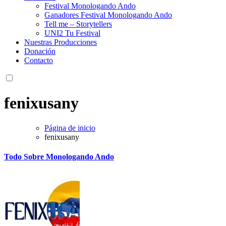
Festival Monologando Ando
Ganadores Festival Monologando Ando
Tell me – Storytellers
UNI2 Tu Festival
Nuestras Producciones
Donación
Contacto
fenixusany
Página de inicio
fenixusany
Todo Sobre Monologando Ando