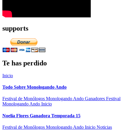
supports
Te has perdido
Inicio
Todo Sobre Monologando Ando
Festival de Monólogos Monologando Ando
Ganadores Festival
Monologando Ando
Inicio
Noelia Flores Ganadora Temporada 15
Festival de Monólogos Monologando Ando
Inicio
Noticias