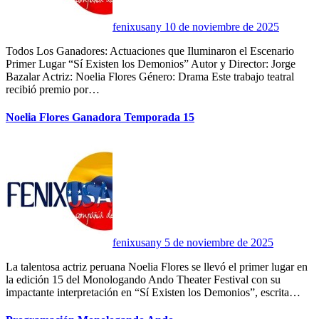
fenixusany
10 de noviembre de 2025
Todos Los Ganadores: Actuaciones que Iluminaron el Escenario
Primer Lugar “Sí Existen los Demonios” Autor y Director: Jorge
Bazalar Actriz: Noelia Flores Género: Drama Este trabajo teatral
recibió premio por…
Noelia Flores Ganadora Temporada 15
fenixusany
5 de noviembre de 2025
La talentosa actriz peruana Noelia Flores se llevó el primer lugar en
la edición 15 del Monologando Ando Theater Festival con su
impactante interpretación en “Sí Existen los Demonios”, escrita…