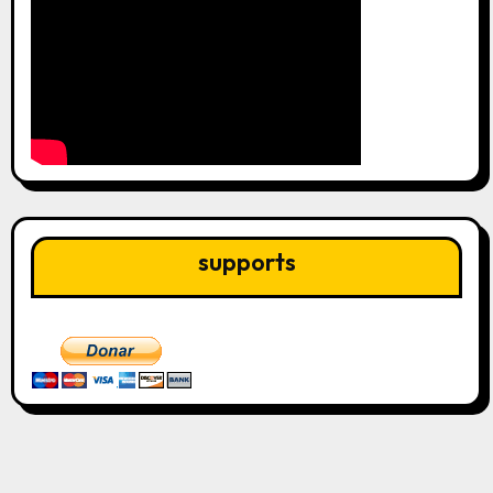
supports