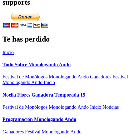
supports
Te has perdido
Inicio
Todo Sobre Monologando Ando
Festival de Monólogos Monologando Ando
Ganadores Festival
Monologando Ando
Inicio
Noelia Flores Ganadora Temporada 15
Festival de Monólogos Monologando Ando
Inicio
Noticias
Programación Monologando Ando
Ganadores Festival Monologando Ando