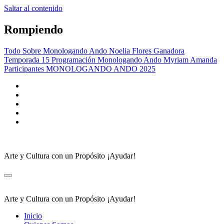
Saltar al contenido
Rompiendo
Todo Sobre Monologando Ando
Noelia Flores Ganadora
Temporada 15
Programación Monologando Ando
Myriam Amanda
Participantes MONOLOGANDO ANDO 2025
Arte y Cultura con un Propósito ¡Ayudar!
Arte y Cultura con un Propósito ¡Ayudar!
Inicio