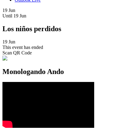
19 Jun
Until
19 Jun
Los niños perdidos
19 Jun
This event has ended
Scan QR Code
Monologando Ando