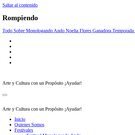
Saltar al contenido
Rompiendo
Todo Sobre Monologando Ando
Noelia Flores Ganadora Temporada
Arte y Cultura con un Propósito ¡Ayudar!
Arte y Cultura con un Propósito ¡Ayudar!
Inicio
Quienes Somos
Festivales