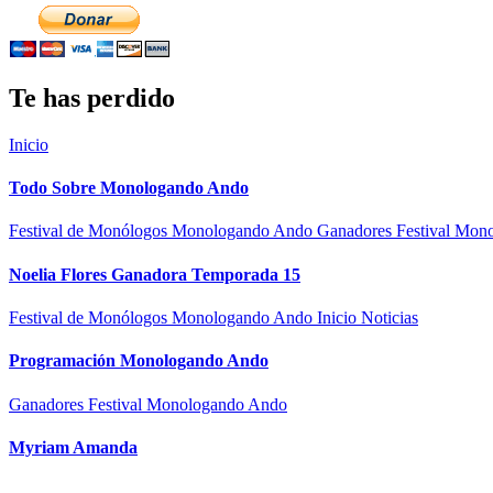
Te has perdido
Inicio
Todo Sobre Monologando Ando
Festival de Monólogos Monologando Ando
Ganadores Festival Mo
Noelia Flores Ganadora Temporada 15
Festival de Monólogos Monologando Ando
Inicio
Noticias
Programación Monologando Ando
Ganadores Festival Monologando Ando
Myriam Amanda