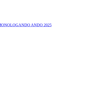
tes MONOLOGANDO ANDO 2025