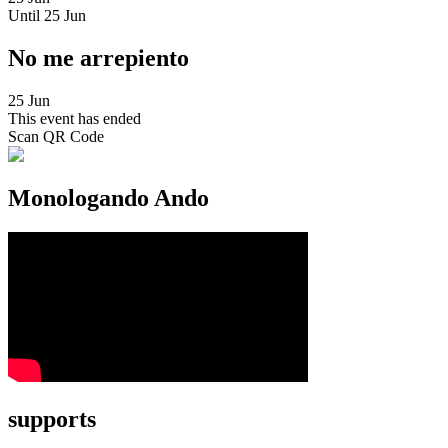
Until
25 Jun
No me arrepiento
25 Jun
This event has ended
Scan QR Code
Monologando Ando
supports