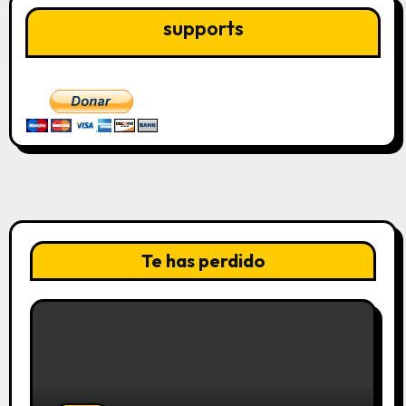
supports
Te has perdido