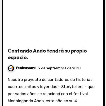
Contando Ando tendrá su propio
espacio.
fenixusany
2 de septiembre de 2018
Nuestro proyecto de contadores de historias,
cuentos, mitos y leyendas – Storytellers – que
por varios años se relacionó con el festival
Monologando Ando, este año en su 4