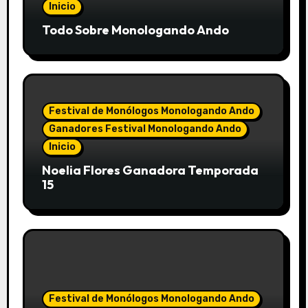
Inicio
Todo Sobre Monologando Ando
Festival de Monólogos Monologando Ando
Ganadores Festival Monologando Ando
Inicio
Noelia Flores Ganadora Temporada
15
Festival de Monólogos Monologando Ando