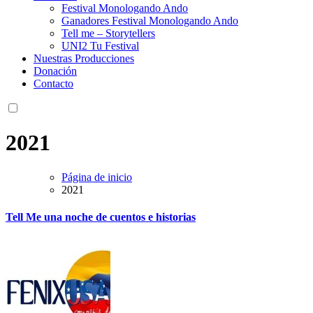
Festival Monologando Ando
Ganadores Festival Monologando Ando
Tell me – Storytellers
UNI2 Tu Festival
Nuestras Producciones
Donación
Contacto
2021
Página de inicio
2021
Tell Me una noche de cuentos e historias