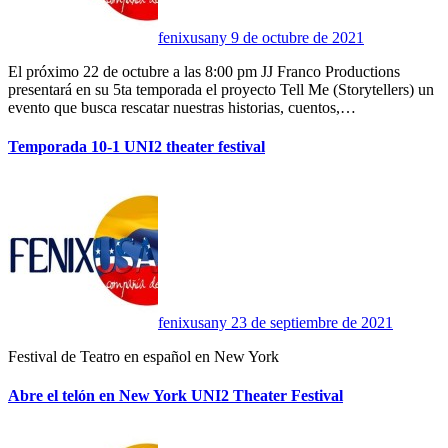
fenixusany
9 de octubre de 2021
El próximo 22 de octubre a las 8:00 pm JJ Franco Productions
presentará en su 5ta temporada el proyecto Tell Me (Storytellers) un
evento que busca rescatar nuestras historias, cuentos,…
Temporada 10-1 UNI2 theater festival
fenixusany
23 de septiembre de 2021
Festival de Teatro en español en New York
Abre el telón en New York UNI2 Theater Festival