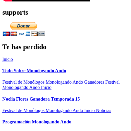
supports
Te has perdido
Inicio
Todo Sobre Monologando Ando
Festival de Monólogos Monologando Ando
Ganadores Festival
Monologando Ando
Inicio
Noelia Flores Ganadora Temporada 15
Festival de Monólogos Monologando Ando
Inicio
Noticias
Programación Monologando Ando