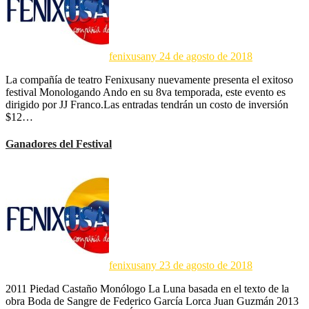
fenixusany
24 de agosto de 2018
La compañía de teatro Fenixusany nuevamente presenta el exitoso
festival Monologando Ando en su 8va temporada, este evento es
dirigido por JJ Franco.Las entradas tendrán un costo de inversión
$12…
Ganadores del Festival
fenixusany
23 de agosto de 2018
2011 Piedad Castaño Monólogo La Luna basada en el texto de la
obra Boda de Sangre de Federico García Lorca Juan Guzmán 2013