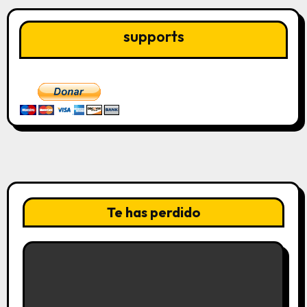
supports
Te has perdido