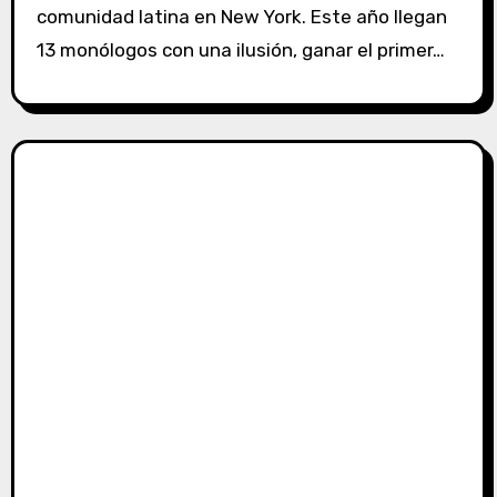
comunidad latina en New York. Este año llegan
13 monólogos con una ilusión, ganar el primer…