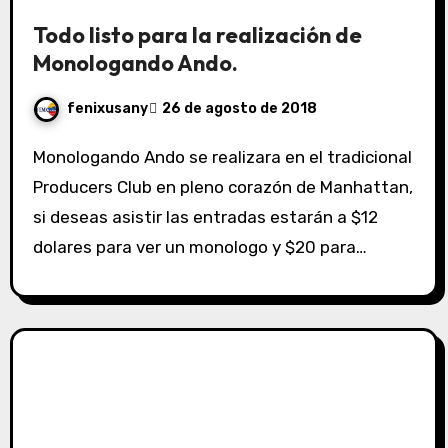
Todo listo para la realización de
Monologando Ando.
fenixusany
26 de agosto de 2018
Monologando Ando se realizara en el tradicional
Producers Club en pleno corazón de Manhattan,
si deseas asistir las entradas estarán a $12
dolares para ver un monologo y $20 para…