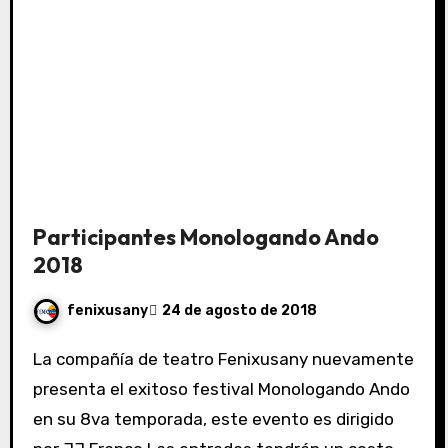
Participantes Monologando Ando
2018
fenixusany
24 de agosto de 2018
La compañía de teatro Fenixusany nuevamente
presenta el exitoso festival Monologando Ando
en su 8va temporada, este evento es dirigido