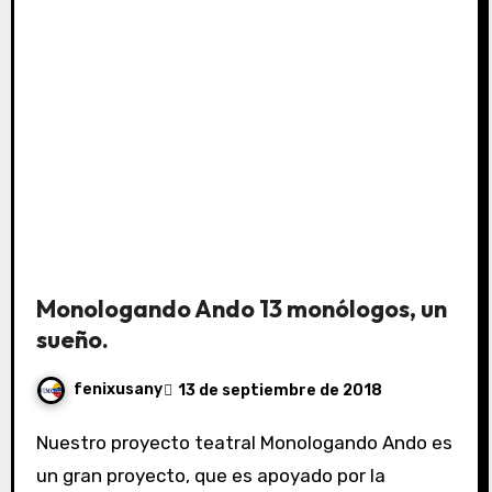
Monologando Ando 13 monólogos, un
sueño.
fenixusany
13 de septiembre de 2018
Nuestro proyecto teatral Monologando Ando es
un gran proyecto, que es apoyado por la