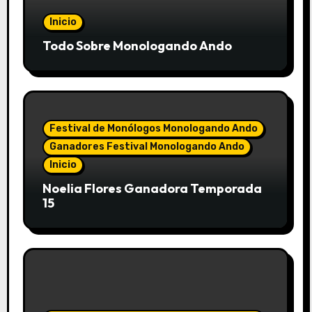
Inicio
Todo Sobre Monologando Ando
Festival de Monólogos Monologando Ando
Ganadores Festival Monologando Ando
Inicio
Noelia Flores Ganadora Temporada
15