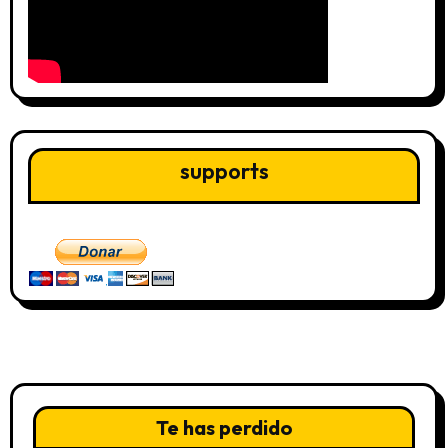
supports
Te has perdido