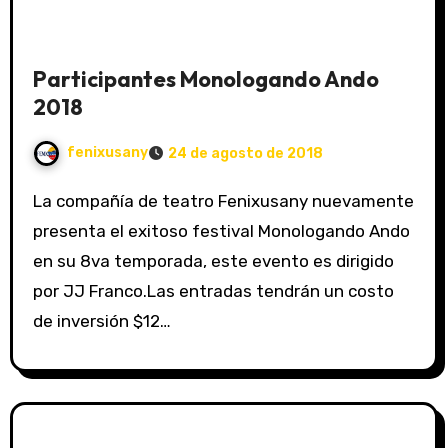
Participantes Monologando Ando
2018
fenixusany
24 de agosto de 2018
La compañía de teatro Fenixusany nuevamente
presenta el exitoso festival Monologando Ando
en su 8va temporada, este evento es dirigido
por JJ Franco.Las entradas tendrán un costo
de inversión $12…