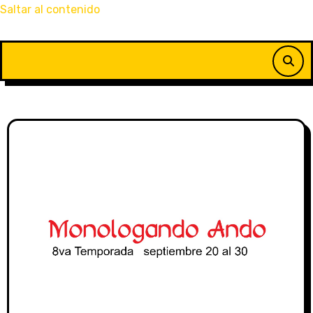
Saltar al contenido