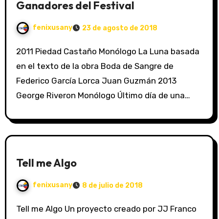
Ganadores del Festival
fenixusany
23 de agosto de 2018
2011 Piedad Castaño Monólogo La Luna basada
en el texto de la obra Boda de Sangre de
Federico García Lorca Juan Guzmán 2013
George Riveron Monólogo Último día de una…
Tell me Algo
fenixusany
8 de julio de 2018
Tell me Algo Un proyecto creado por JJ Franco