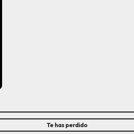
Te has perdido