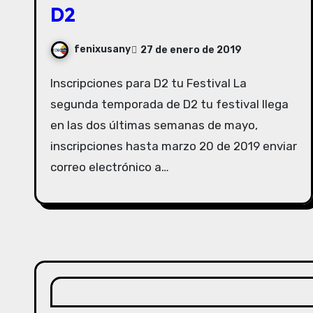
D2
fenixusany
27 de enero de 2019
Inscripciones para D2 tu Festival La
segunda temporada de D2 tu festival llega
en las dos últimas semanas de mayo,
inscripciones hasta marzo 20 de 2019 enviar
correo electrónico a…