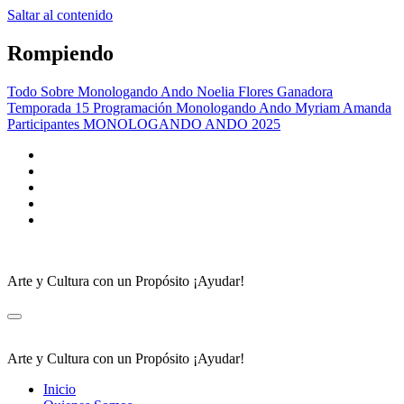
Saltar al contenido
Rompiendo
Todo Sobre Monologando Ando
Noelia Flores Ganadora
Temporada 15
Programación Monologando Ando
Myriam Amanda
Participantes MONOLOGANDO ANDO 2025
Arte y Cultura con un Propósito ¡Ayudar!
Arte y Cultura con un Propósito ¡Ayudar!
Inicio