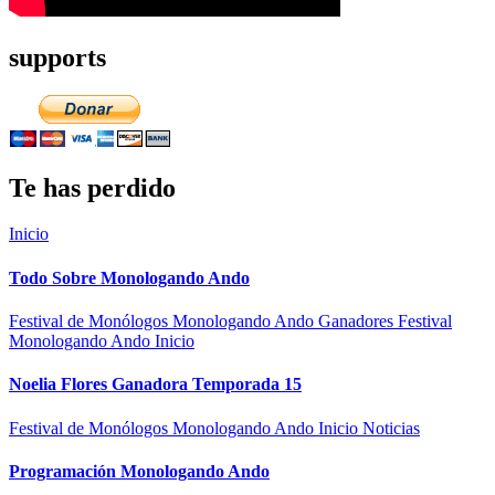
supports
Te has perdido
Inicio
Todo Sobre Monologando Ando
Festival de Monólogos Monologando Ando
Ganadores Festival
Monologando Ando
Inicio
Noelia Flores Ganadora Temporada 15
Festival de Monólogos Monologando Ando
Inicio
Noticias
Programación Monologando Ando