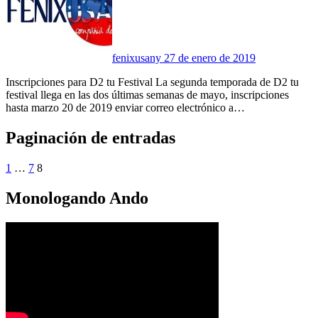
fenixusany
27 de enero de 2019
Inscripciones para D2 tu Festival La segunda temporada de D2 tu
festival llega en las dos últimas semanas de mayo, inscripciones
hasta marzo 20 de 2019 enviar correo electrónico a…
Paginación de entradas
1
…
7
8
Monologando Ando