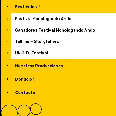
Festivales
Festival Monologando Ando
Ganadores Festival Monologando Ando
Tell me – Storytellers
UNI2 Tu Festival
Nuestras Producciones
Donación
Contacto