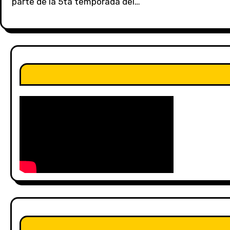
parte de la 5ta temporada del…