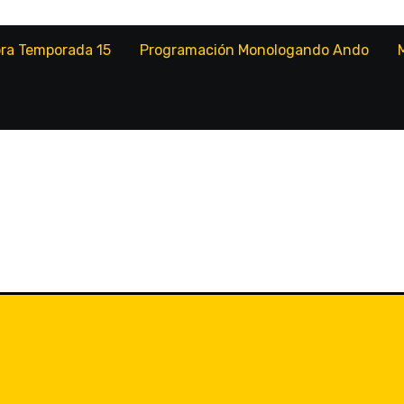
ora Temporada 15
Programación Monologando Ando