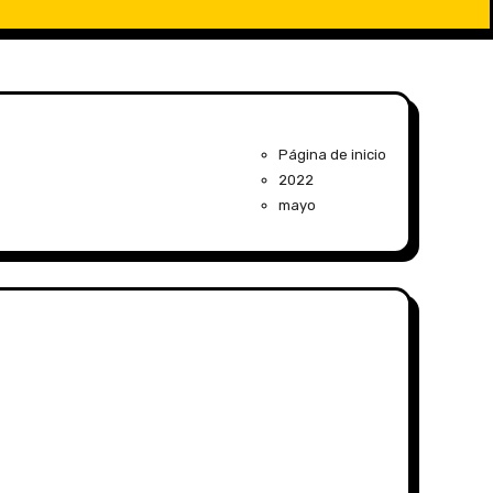
Página de inicio
2022
mayo