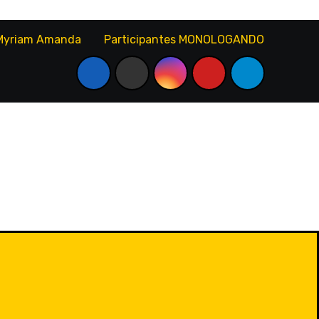
Myriam Amanda
Participantes MONOLOGANDO ANDO 20