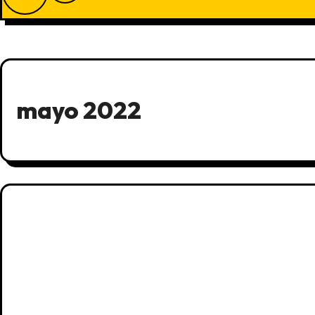
mayo 2022