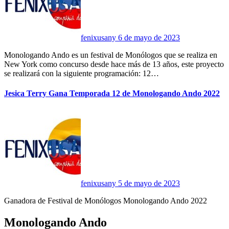
fenixusany
6 de mayo de 2023
Monologando Ando es un festival de Monólogos que se realiza en
New York como concurso desde hace más de 13 años, este proyecto
se realizará con la siguiente programación: 12…
Jesica Terry Gana Temporada 12 de Monologando Ando 2022
fenixusany
5 de mayo de 2023
Ganadora de Festival de Monólogos Monologando Ando 2022
Monologando Ando