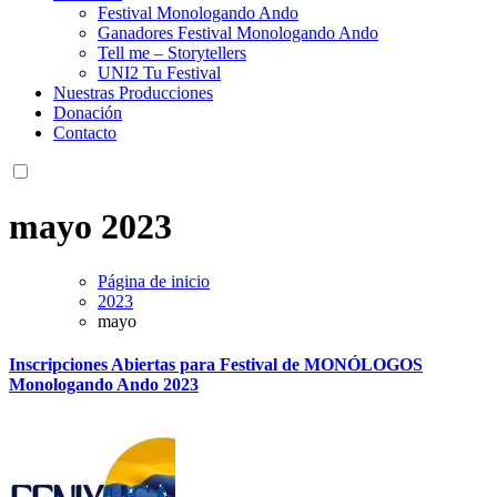
Festival Monologando Ando
Ganadores Festival Monologando Ando
Tell me – Storytellers
UNI2 Tu Festival
Nuestras Producciones
Donación
Contacto
mayo 2023
Página de inicio
2023
mayo
Inscripciones Abiertas para Festival de MONÓLOGOS
Monologando Ando 2023