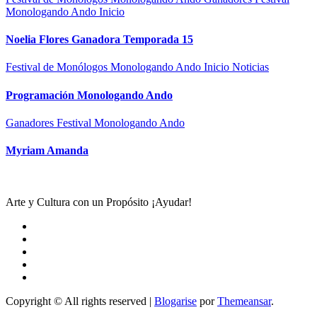
Monologando Ando
Inicio
Noelia Flores Ganadora Temporada 15
Festival de Monólogos Monologando Ando
Inicio
Noticias
Programación Monologando Ando
Ganadores Festival Monologando Ando
Myriam Amanda
Arte y Cultura con un Propósito ¡Ayudar!
Copyright © All rights reserved
|
Blogarise
por
Themeansar
.