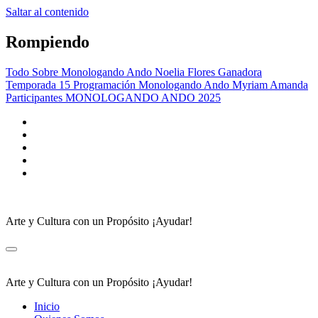
Saltar al contenido
Rompiendo
Todo Sobre Monologando Ando
Noelia Flores Ganadora
Temporada 15
Programación Monologando Ando
Myriam Amanda
Participantes MONOLOGANDO ANDO 2025
Arte y Cultura con un Propósito ¡Ayudar!
Arte y Cultura con un Propósito ¡Ayudar!
Inicio