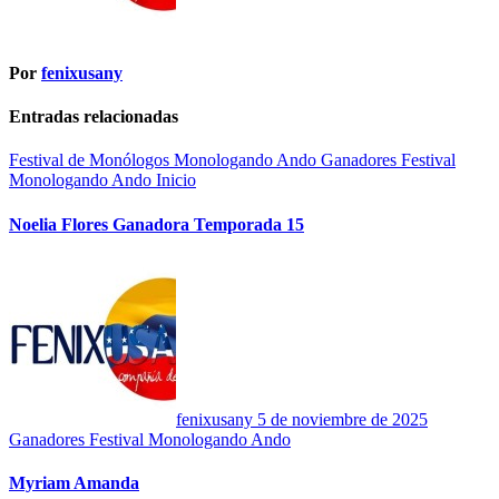
Por
fenixusany
Entradas relacionadas
Festival de Monólogos Monologando Ando
Ganadores Festival
Monologando Ando
Inicio
Noelia Flores Ganadora Temporada 15
fenixusany
5 de noviembre de 2025
Ganadores Festival Monologando Ando
Myriam Amanda