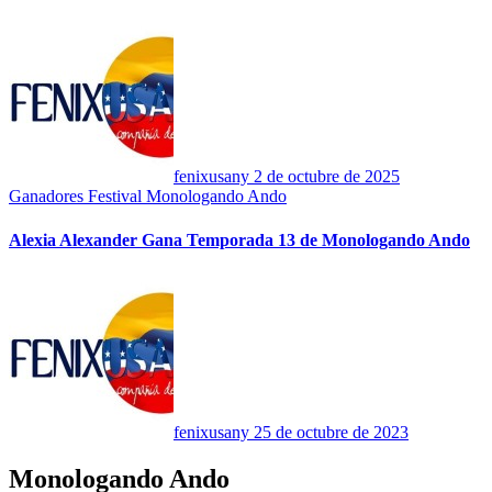
fenixusany
2 de octubre de 2025
Ganadores Festival Monologando Ando
Alexia Alexander Gana Temporada 13 de Monologando Ando
fenixusany
25 de octubre de 2023
Monologando Ando