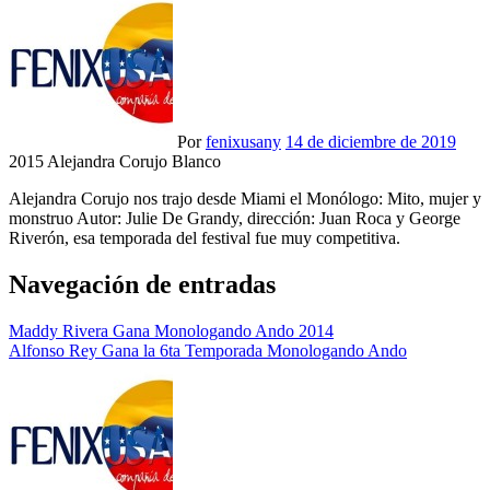
Por
fenixusany
14 de diciembre de 2019
2015 Alejandra Corujo Blanco
Alejandra Corujo nos trajo desde Miami el Monólogo: Mito, mujer y
monstruo Autor: Julie De Grandy, dirección: Juan Roca y George
Riverón, esa temporada del festival fue muy competitiva.
Navegación de entradas
Maddy Rivera Gana Monologando Ando 2014
Alfonso Rey Gana la 6ta Temporada Monologando Ando