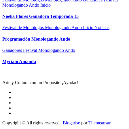
Monologando Ando
Inicio
Noelia Flores Ganadora Temporada 15
Festival de Monólogos Monologando Ando
Inicio
Noticias
Programación Monologando Ando
Ganadores Festival Monologando Ando
Myriam Amanda
Arte y Cultura con un Propósito ¡Ayudar!
Copyright © All rights reserved
|
Blogarise
por
Themeansar
.