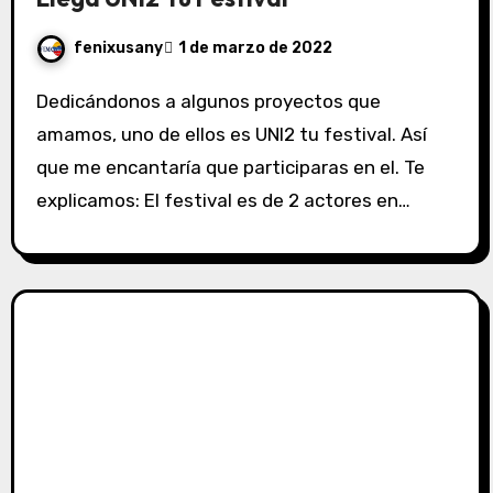
fenixusany
1 de marzo de 2022
Dedicándonos a algunos proyectos que
amamos, uno de ellos es UNI2 tu festival. Así
que me encantaría que participaras en el. Te
explicamos: El festival es de 2 actores en…