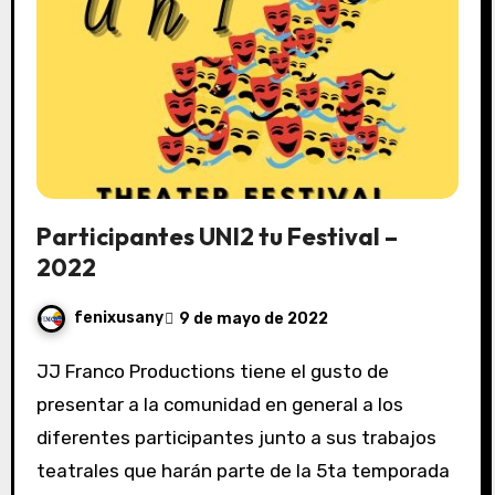
Participantes UNI2 tu Festival –
2022
fenixusany
9 de mayo de 2022
JJ Franco Productions tiene el gusto de
presentar a la comunidad en general a los
diferentes participantes junto a sus trabajos
teatrales que harán parte de la 5ta temporada