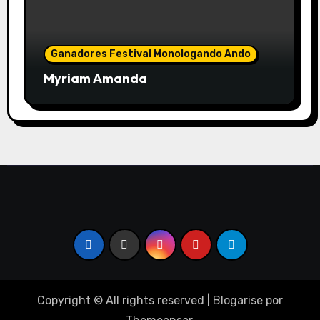
Ganadores Festival Monologando Ando
Myriam Amanda
Copyright © All rights reserved
|
Blogarise
por