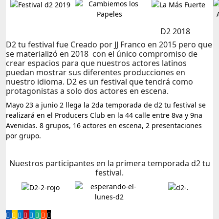
D2 2018
D2 tu festival fue Creado por JJ Franco en 2015 pero que
se materializó en 2018 con el único compromiso de
crear espacios para que nuestros actores latinos
puedan mostrar sus diferentes producciones en
nuestro idioma. D2 es un festival que tendrá como
protagonistas a solo dos actores en escena.
Mayo 23 a junio 2 llega la 2da temporada de d2 tu festival se
realizará en el Producers Club en la 44 calle entre 8va y 9na
Avenidas. 8 grupos, 16 actores en escena, 2 presentaciones
por grupo.
Nuestros participantes en la primera temporada d2 tu
festival.